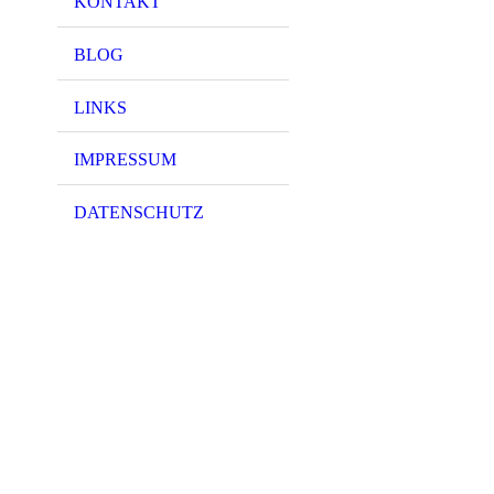
KONTAKT
BLOG
LINKS
IMPRESSUM
DATENSCHUTZ