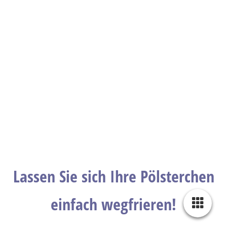
Lassen Sie sich Ihre Pölsterchen
einfach wegfrieren!